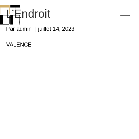
L’Endroit
Par
admin
|
juillet 14, 2023
VALENCE