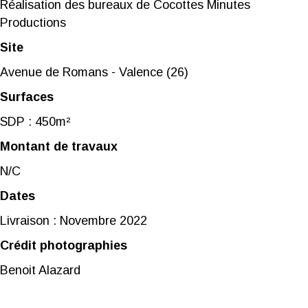
Réalisation des bureaux de Cocottes Minutes
Productions
Site
Avenue de Romans - Valence (26)
Surfaces
SDP : 450m²
Montant de travaux
N/C
Dates
Livraison : Novembre 2022
Crédit photographies
Benoit Alazard