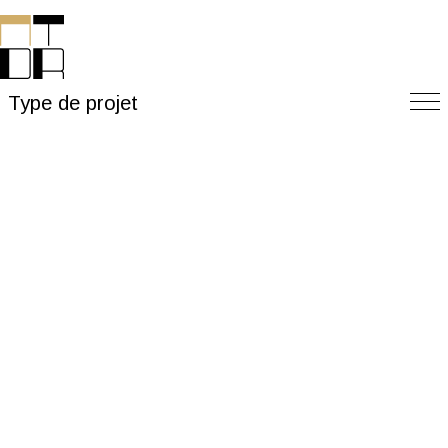
Type de projet