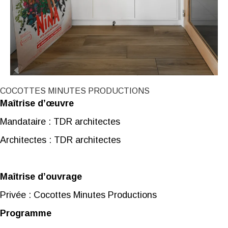
COCOTTES MINUTES PRODUCTIONS
Maîtrise d’œuvre
Mandataire : TDR architectes
Architectes : TDR architectes
Maîtrise d’ouvrage
Privée : Cocottes Minutes Productions
Programme