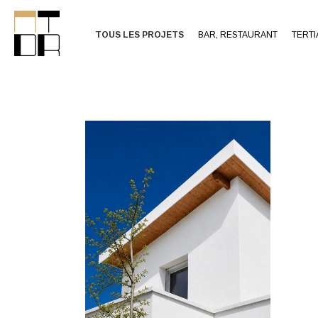
TOUS LES PROJETS
BAR, RESTAURANT
TERTI