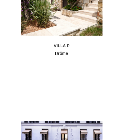
VILLA P
Drôme