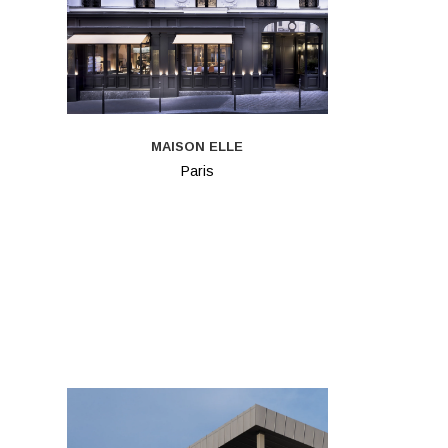
MAISON ELLE
Paris