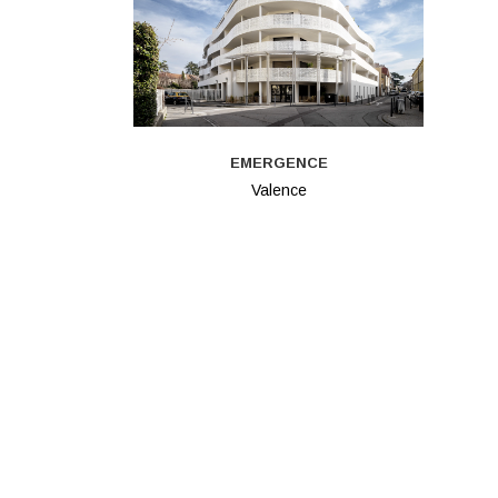
EMERGENCE
Valence