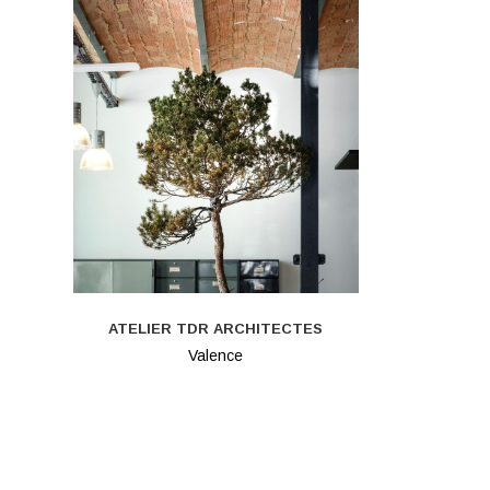
ATELIER TDR ARCHITECTES
Valence