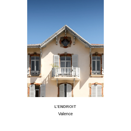
L’ENDROIT
Valence