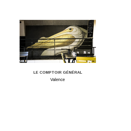
LE COMPTOIR GÉNÉRAL
Valence