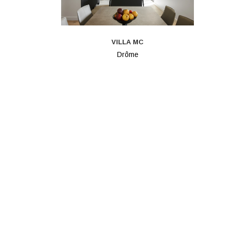
VILLA MC
Drôme