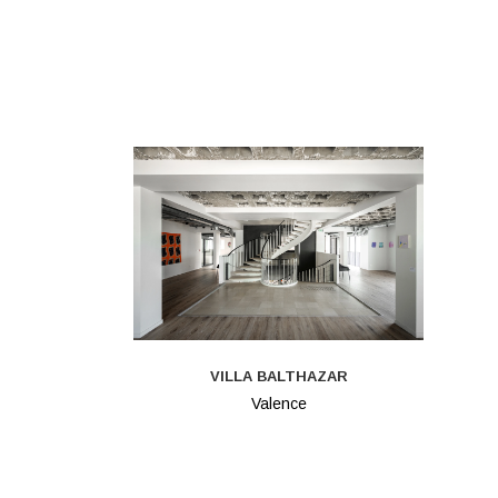
VILLA BALTHAZAR
Valence