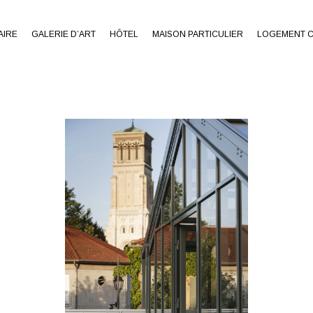
AIRE
GALERIE D’ART
HÔTEL
MAISON PARTICULIER
LOGEMENT C