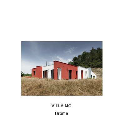
VILLA MG
Drôme