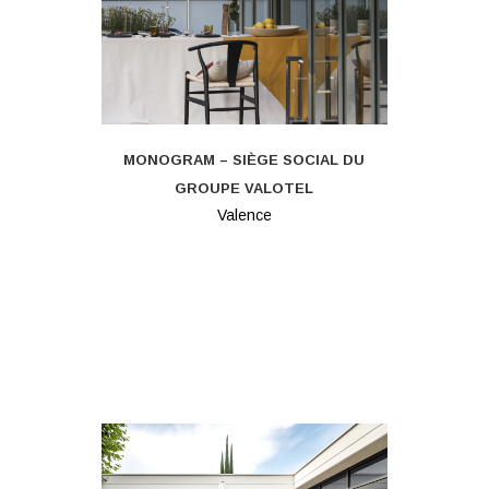
MONOGRAM – SIÈGE SOCIAL DU
GROUPE VALOTEL
Valence