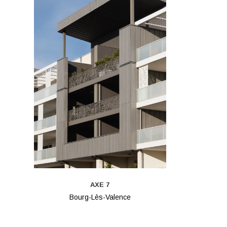
AXE 7
Bourg-Lès-Valence