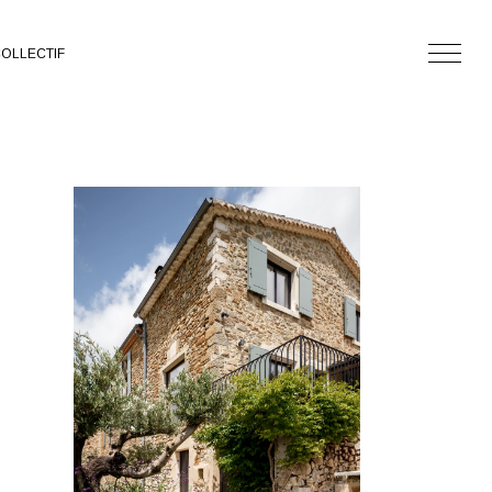
OLLECTIF