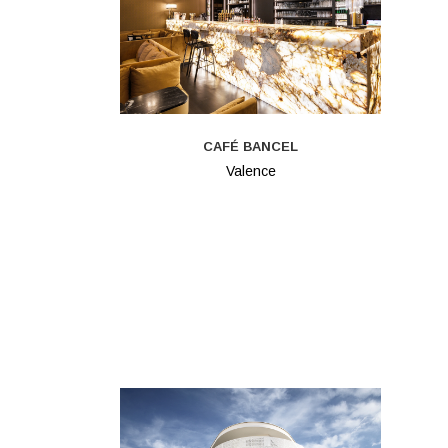
CAFÉ BANCEL
Valence