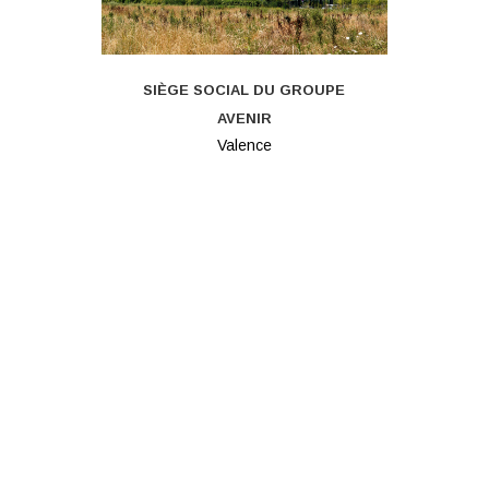
SIÈGE SOCIAL DU GROUPE
AVENIR
Valence