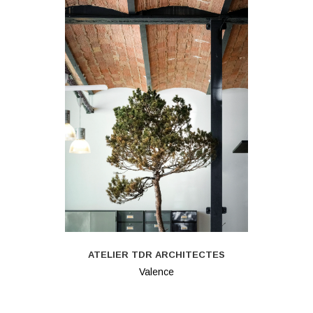
ATELIER TDR ARCHITECTES
Valence