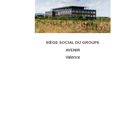
SIÈGE SOCIAL DU GROUPE
AVENIR
Valence