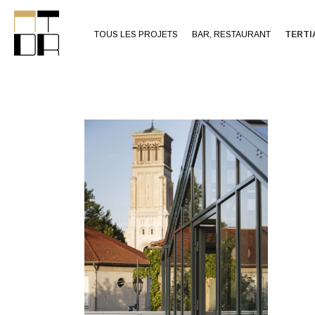
TOUS LES PROJETS
BAR, RESTAURANT
TERTI