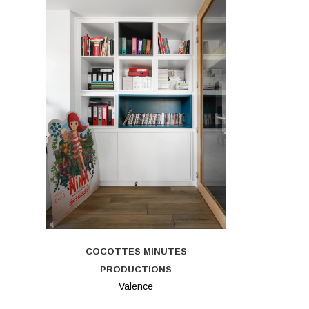
COCOTTES MINUTES
PRODUCTIONS
Valence