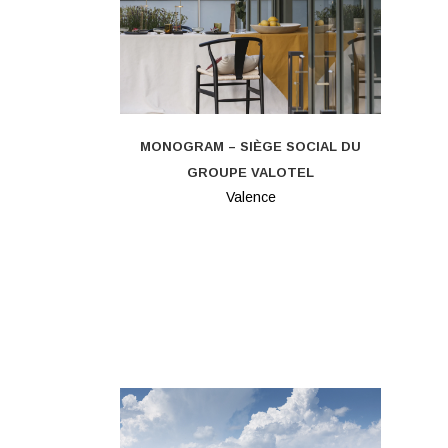
MONOGRAM – SIÈGE SOCIAL DU
GROUPE VALOTEL
Valence