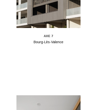
AXE 7
Bourg-Lès-Valence