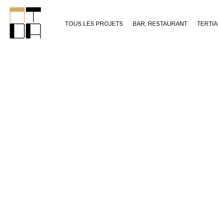
TOUS LES PROJETS
BAR, RESTAURANT
TERTIA