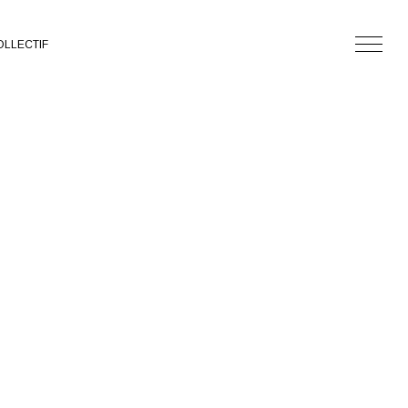
LLECTIF