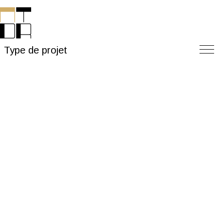
Type de projet