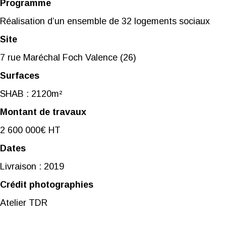
Programme
Réalisation d’un ensemble de 32 logements sociaux
Site
7 rue Maréchal Foch Valence (26)
Surfaces
SHAB : 2120m²
Montant de travaux
2 600 000€ HT
Dates
Livraison : 2019
Crédit photographies
Atelier TDR