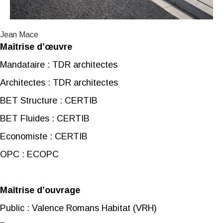
Jean Mace
Maîtrise d’œuvre
Mandataire : TDR architectes
Architectes : TDR architectes
BET Structure : CERTIB
BET Fluides : CERTIB
Economiste : CERTIB
OPC : ECOPC
Maîtrise d’ouvrage
Public : Valence Romans Habitat (VRH)