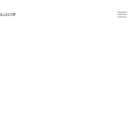
LLECTIF