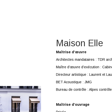
Maison Elle
Maîtrise d’œuvre
Architectes mandataires : TDR arch
Maître d’œuvre d’exécution : Cabi
Directeur artistique : Laurent et La
BET Acoustique : JMG
Bureau de contrôle : Alpes contrôle
Maîtrise d’ouvrage