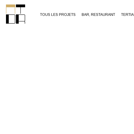
TOUS LES PROJETS
BAR, RESTAURANT
TERTIA