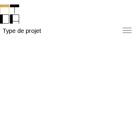
Type de projet