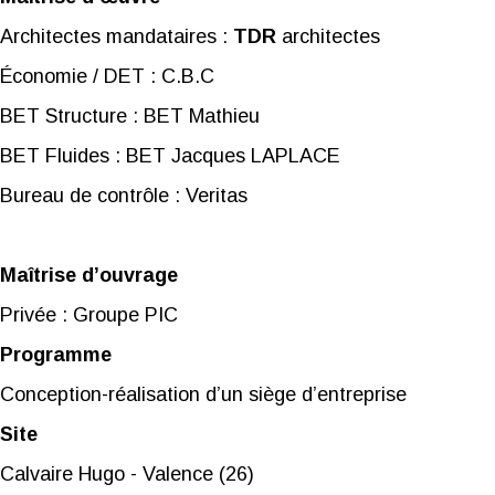
Architectes mandataires :
TDR
architectes
Économie / DET : C.B.C
BET Structure : BET Mathieu
BET Fluides : BET Jacques LAPLACE
Bureau de contrôle : Veritas
Maîtrise d’ouvrage
Privée : Groupe PIC
Programme
Conception-réalisation d’un siège d’entreprise
Site
Calvaire Hugo - Valence (26)