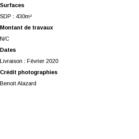
Surfaces
SDP : 430m²
Montant de travaux
N/C
Dates
Livraison : Février 2020
Crédit photographies
Benoit Alazard