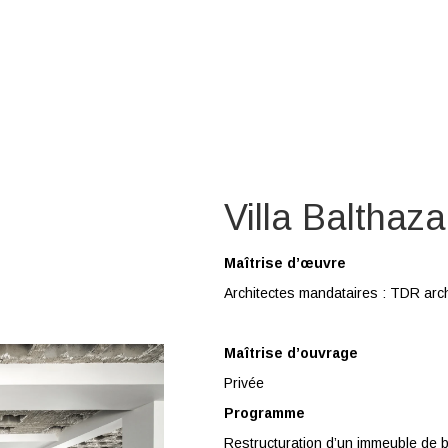
Villa Balthaza
Maîtrise d’œuvre
Architectes mandataires : TDR arch
Maîtrise d’ouvrage
Privée
Programme
Restructuration d’un immeuble de 