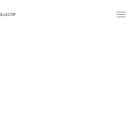
LLECTIF