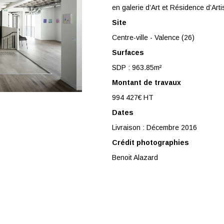
en galerie d’Art et Résidence d’Arti
Site
Centre-ville - Valence (26)
Surfaces
SDP : 963.85m²
Montant de travaux
994 427€ HT
Dates
Livraison : Décembre 2016
Crédit photographies
Benoit Alazard