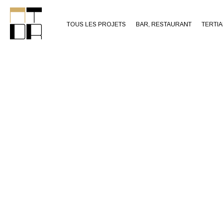
TOUS LES PROJETS
BAR, RESTAURANT
TERTIA